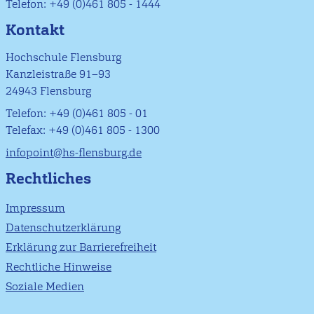
Telefon: +49 (0)461 805 - 1444
Kontakt
Hochschule Flensburg
Kanzleistraße 91–93
24943 Flensburg
Telefon: +49 (0)461 805 - 01
Telefax: +49 (0)461 805 - 1300
infopoint@hs-flensburg.de
Rechtliches
Impressum
Datenschutzerklärung
Erklärung zur Barrierefreiheit
Rechtliche Hinweise
Soziale Medien