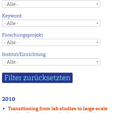
- Alle -
Keyword
- Alle -
Forschungsprojekt
- Alle -
Institut/Einrichtung
- Alle -
2010
Transitioning from lab studies to large-scale