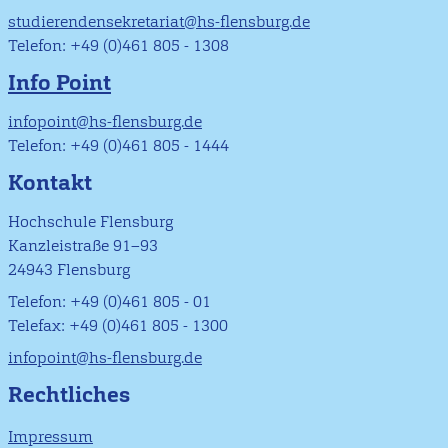
studierendensekretariat@hs-flensburg.de
Telefon: +49 (0)461 805 - 1308
Info Point
infopoint@hs-flensburg.de
Telefon: +49 (0)461 805 - 1444
Kontakt
Hochschule Flensburg
Kanzleistraße 91–93
24943 Flensburg
Telefon: +49 (0)461 805 - 01
Telefax: +49 (0)461 805 - 1300
infopoint@hs-flensburg.de
Rechtliches
Impressum