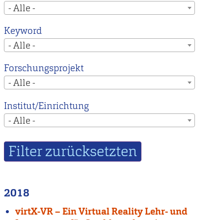
- Alle -
Keyword
- Alle -
Forschungsprojekt
- Alle -
Institut/Einrichtung
- Alle -
2018
virtX-VR – Ein Virtual Reality Lehr- und