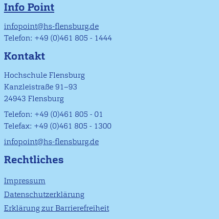
Info Point
infopoint@hs-flensburg.de
Telefon: +49 (0)461 805 - 1444
Kontakt
Hochschule Flensburg
Kanzleistraße 91–93
24943 Flensburg
Telefon: +49 (0)461 805 - 01
Telefax: +49 (0)461 805 - 1300
infopoint@hs-flensburg.de
Rechtliches
Impressum
Datenschutzerklärung
Erklärung zur Barrierefreiheit