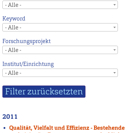
- Alle -
Keyword
- Alle -
Forschungsprojekt
- Alle -
Institut/Einrichtung
- Alle -
2011
Qualität, Vielfalt und Effizienz - Bestehende