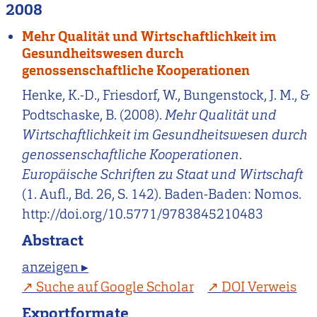
2008
Mehr Qualität und Wirtschaftlichkeit im
Gesundheitswesen durch
genossenschaftliche Kooperationen
Henke, K.-D., Friesdorf, W., Bungenstock, J. M., &
Podtschaske, B. (2008).
Mehr Qualität und
Wirtschaftlichkeit im Gesundheitswesen durch
genossenschaftliche Kooperationen
.
Europäische Schriften zu Staat und Wirtschaft
(1. Aufl., Bd. 26, S. 142). Baden-Baden: Nomos.
http://doi.org/10.5771/9783845210483
Abstract
anzeigen ▸
Suche auf Google Scholar
DOI Verweis
Exportformate