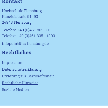
Kontakt
Hochschule Flensburg
Kanzleistraße 91–93
24943 Flensburg
Telefon: +49 (0)461 805 - 01
Telefax: +49 (0)461 805 - 1300
infopoint@hs-flensburg.de
Rechtliches
Impressum
Datenschutzerklärung
Erklärung zur Barrierefreiheit
Rechtliche Hinweise
Soziale Medien