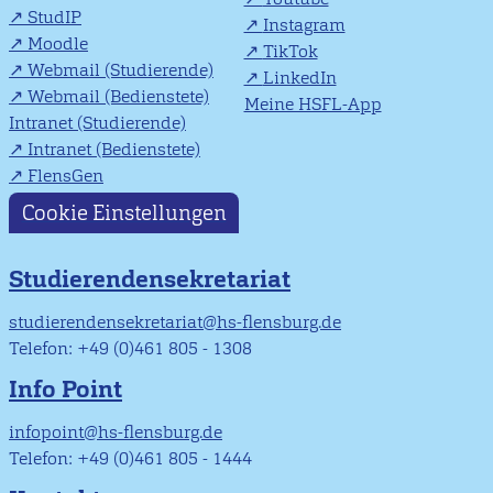
StudIP
Instagram
Moodle
TikTok
Webmail (Studierende)
LinkedIn
Webmail (Bedienstete)
Meine HSFL-App
Intranet (Studierende)
Intranet (Bedienstete)
FlensGen
Cookie Einstellungen
Studierendensekretariat
studierendensekretariat@hs-flensburg.de
Telefon: +49 (0)461 805 - 1308
Info Point
infopoint@hs-flensburg.de
Telefon: +49 (0)461 805 - 1444