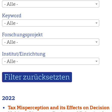
- Alle -
Keyword
- Alle -
Forschungsprojekt
- Alle -
Institut/Einrichtung
- Alle -
2022
Tax Misperception and its Effects on Decision