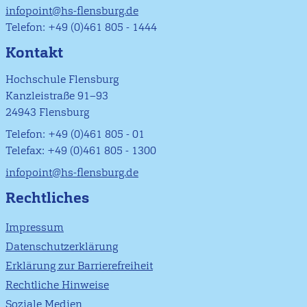
infopoint@hs-flensburg.de
Telefon: +49 (0)461 805 - 1444
Kontakt
Hochschule Flensburg
Kanzleistraße 91–93
24943 Flensburg
Telefon: +49 (0)461 805 - 01
Telefax: +49 (0)461 805 - 1300
infopoint@hs-flensburg.de
Rechtliches
Impressum
Datenschutzerklärung
Erklärung zur Barrierefreiheit
Rechtliche Hinweise
Soziale Medien