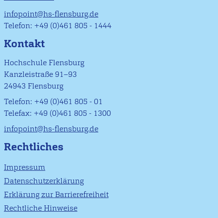
infopoint@hs-flensburg.de
Telefon: +49 (0)461 805 - 1444
Kontakt
Hochschule Flensburg
Kanzleistraße 91–93
24943 Flensburg
Telefon: +49 (0)461 805 - 01
Telefax: +49 (0)461 805 - 1300
infopoint@hs-flensburg.de
Rechtliches
Impressum
Datenschutzerklärung
Erklärung zur Barrierefreiheit
Rechtliche Hinweise