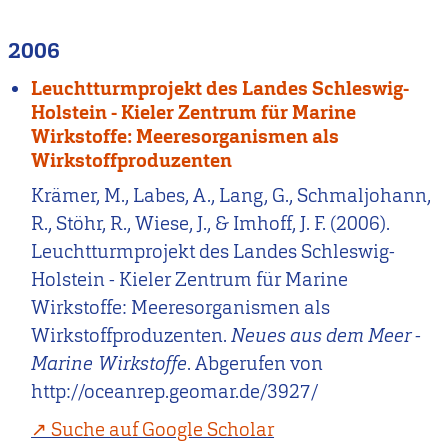
2006
Leuchtturmprojekt des Landes Schleswig-
Holstein - Kieler Zentrum für Marine
Wirkstoffe: Meeresorganismen als
Wirkstoffproduzenten
Krämer, M., Labes, A., Lang, G., Schmaljohann,
R., Stöhr, R., Wiese, J., & Imhoff, J. F. (2006).
Leuchtturmprojekt des Landes Schleswig-
Holstein - Kieler Zentrum für Marine
Wirkstoffe: Meeresorganismen als
Wirkstoffproduzenten.
Neues aus dem Meer -
Marine Wirkstoffe
. Abgerufen von
http://oceanrep.geomar.de/3927/
Suche auf Google Scholar