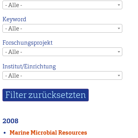
- Alle -
Keyword
- Alle -
Forschungsprojekt
- Alle -
Institut/Einrichtung
- Alle -
2008
Marine Microbial Resources