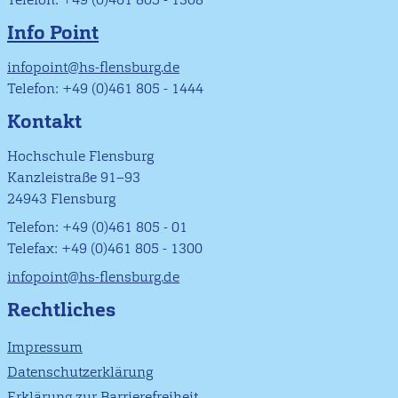
Info Point
infopoint@hs-flensburg.de
Telefon: +49 (0)461 805 - 1444
Kontakt
Hochschule Flensburg
Kanzleistraße 91–93
24943 Flensburg
Telefon: +49 (0)461 805 - 01
Telefax: +49 (0)461 805 - 1300
infopoint@hs-flensburg.de
Rechtliches
Impressum
Datenschutzerklärung
Erklärung zur Barrierefreiheit