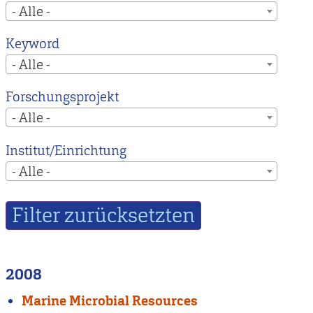
- Alle -
Keyword
- Alle -
Forschungsprojekt
- Alle -
Institut/Einrichtung
- Alle -
2008
Marine Microbial Resources