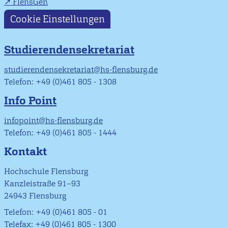
FlensGen
Cookie Einstellungen
Studierendensekretariat
studierendensekretariat@hs-flensburg.de
Telefon: +49 (0)461 805 - 1308
Info Point
infopoint@hs-flensburg.de
Telefon: +49 (0)461 805 - 1444
Kontakt
Hochschule Flensburg
Kanzleistraße 91–93
24943 Flensburg
Telefon: +49 (0)461 805 - 01
Telefax: +49 (0)461 805 - 1300