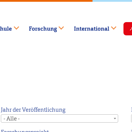
hule
Forschung
International
Jahr der Veröffentlichung
- Alle -