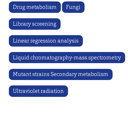
Drug metabolism
Fungi
Library screening
Linear regression analysis
Liquid chromatography-mass spectrometry
Mutant strains Secondary metabolism
Ultraviolet radiation