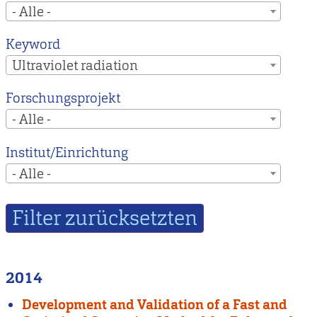
- Alle -
Keyword
Ultraviolet radiation
Forschungsprojekt
- Alle -
Institut/Einrichtung
- Alle -
2014
Development and Validation of a Fast and