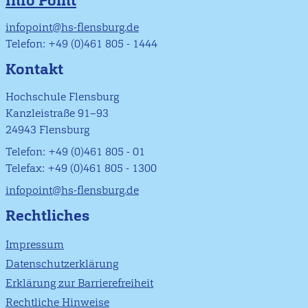
Info Point
infopoint@hs-flensburg.de
Telefon: +49 (0)461 805 - 1444
Kontakt
Hochschule Flensburg
Kanzleistraße 91–93
24943 Flensburg
Telefon: +49 (0)461 805 - 01
Telefax: +49 (0)461 805 - 1300
infopoint@hs-flensburg.de
Rechtliches
Impressum
Datenschutzerklärung
Erklärung zur Barrierefreiheit
Rechtliche Hinweise