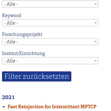
- Alle -
Keyword
- Alle -
Forschungsprojekt
- Alle -
Institut/Einrichtung
- Alle -
2021
Fast Reinjection for Intermittent MPTCP