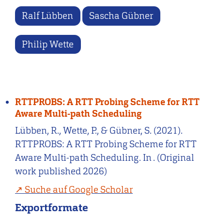
Ralf Lübben
Sascha Gübner
Philip Wette
RTTPROBS: A RTT Probing Scheme for RTT
Aware Multi-path Scheduling
Lübben, R., Wette, P., & Gübner, S. (2021).
RTTPROBS: A RTT Probing Scheme for RTT
Aware Multi-path Scheduling. In . (Original
work published 2026)
Suche auf Google Scholar
Exportformate