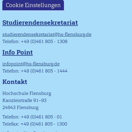
Cookie Einstellungen
Studierendensekretariat
studierendensekretariat@hs-flensburg.de
Telefon: +49 (0)461 805 - 1308
Info Point
infopoint@hs-flensburg.de
Telefon: +49 (0)461 805 - 1444
Kontakt
Hochschule Flensburg
Kanzleistraße 91–93
24943 Flensburg
Telefon: +49 (0)461 805 - 01
Telefax: +49 (0)461 805 - 1300