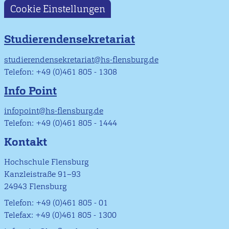
Cookie Einstellungen
Studierendensekretariat
studierendensekretariat@hs-flensburg.de
Telefon: +49 (0)461 805 - 1308
Info Point
infopoint@hs-flensburg.de
Telefon: +49 (0)461 805 - 1444
Kontakt
Hochschule Flensburg
Kanzleistraße 91–93
24943 Flensburg
Telefon: +49 (0)461 805 - 01
Telefax: +49 (0)461 805 - 1300