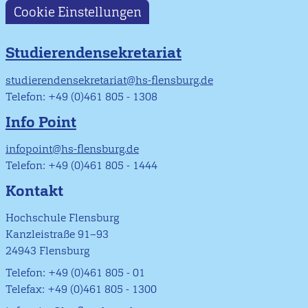
Cookie Einstellungen
Studierendensekretariat
studierendensekretariat@hs-flensburg.de
Telefon: +49 (0)461 805 - 1308
Info Point
infopoint@hs-flensburg.de
Telefon: +49 (0)461 805 - 1444
Kontakt
Hochschule Flensburg
Kanzleistraße 91–93
24943 Flensburg
Telefon: +49 (0)461 805 - 01
Telefax: +49 (0)461 805 - 1300