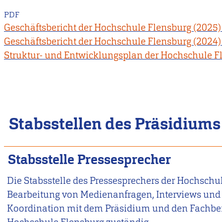
PDF
Geschäftsbericht der Hochschule Flensburg (2025)
Geschäftsbericht der Hochschule Flensburg (2024)
Struktur- und Entwicklungsplan der Hochschule Fl
Stabsstellen des Präsidiums
Stabsstelle Pressesprecher
Die Stabsstelle des Pressesprechers der Hochschul
Bearbeitung von Medienanfragen, Interviews und
Koordination mit dem Präsidium und den Fachbe