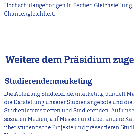
Hochschulangehörigen in Sachen Gleichstellung, 
Chancengleichheit.
Weitere dem Präsidium zuge
Studierendenmarketing
Die Abteilung Studierendenmarketing bündelt
die Darstellung unserer Studienangebote und die
Studieninteressierten und Studierenden. Auf unse
sozialen Medien, auf Messen und über andere Kan
über studentische Projekte und präsentieren Studi