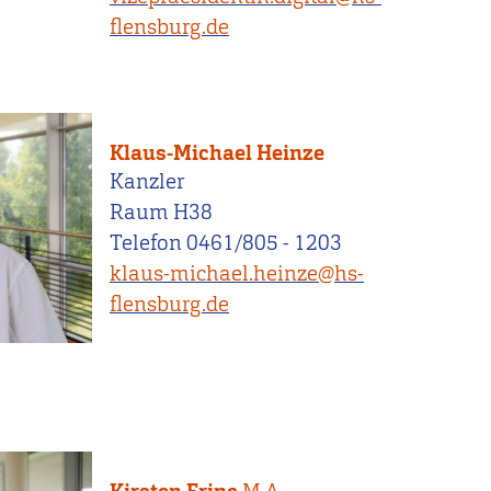
flensburg.de
Klaus-Michael Heinze
Kanzler
Raum H38
Telefon 0461/805 - 1203
klaus-michael.heinze@hs-
flensburg.de