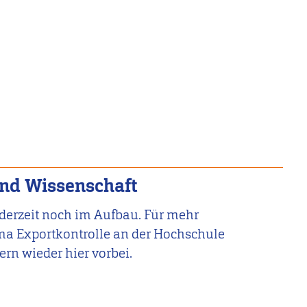
und Wissenschaft
h derzeit noch im Aufbau. Für mehr
a Exportkontrolle an der Hochschule
ern wieder hier vorbei.