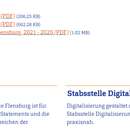
(206.25 KB)
(662.28 KB)
ensburg, 2021 - 2025
(1.02 MB)
Stabsstelle Digita
e Flensburg ist für
Digitalisierung gestaltet
 Statements und die
Stabsstelle Digitalisieru
reichen der
praxisnah.