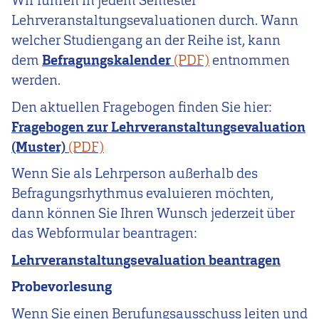
Wir führen in jedem Semester
Lehrveranstaltungsevaluationen durch. Wann
welcher Studiengang an der Reihe ist, kann
dem
Befragungskalender
entnommen
werden.
Den aktuellen Fragebogen finden Sie hier:
Fragebogen zur Lehrveranstaltungsevaluation
(Muster)
Wenn Sie als Lehrperson außerhalb des
Befragungsrhythmus evaluieren möchten,
dann können Sie Ihren Wunsch jederzeit über
das Webformular beantragen:
Lehrveranstaltungsevaluation beantragen
Probevorlesung
Wenn Sie einen Berufungsausschuss leiten und