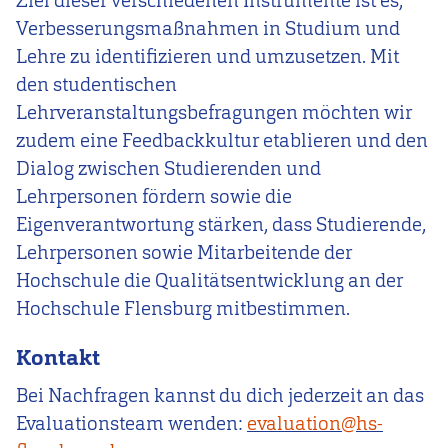
Ziel dieser verschiedenen Instrumente ist es,
Verbesserungsmaßnahmen in Studium und
Lehre zu identifizieren und umzusetzen. Mit
den studentischen
Lehrveranstaltungsbefragungen möchten wir
zudem eine Feedbackkultur etablieren und den
Dialog zwischen Studierenden und
Lehrpersonen fördern sowie die
Eigenverantwortung stärken, dass Studierende,
Lehrpersonen sowie Mitarbeitende der
Hochschule die Qualitätsentwicklung an der
Hochschule Flensburg mitbestimmen.
Kontakt
Bei Nachfragen kannst du dich jederzeit an das
Evaluationsteam wenden:
evaluation@hs-