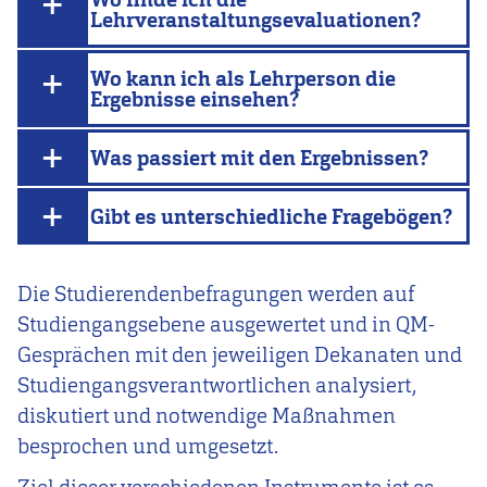
Lehrveranstaltungsevaluationen?
Wo kann ich als Lehrperson die
Ergebnisse einsehen?
Was passiert mit den Ergebnissen?
Gibt es unterschiedliche Fragebögen?
Die Studierendenbefragungen werden auf
Studiengangsebene ausgewertet und in QM-
Gesprächen mit den jeweiligen Dekanaten und
Studiengangsverantwortlichen analysiert,
diskutiert und notwendige Maßnahmen
besprochen und umgesetzt.