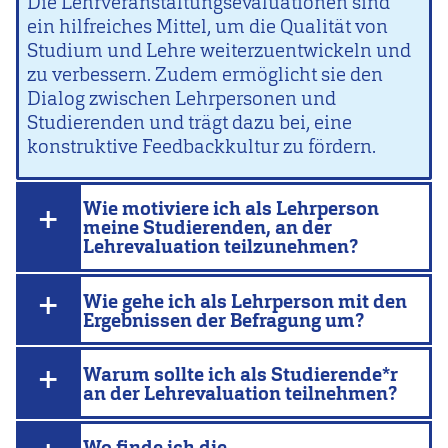
Die Lehrveranstaltungsevaluationen sind
ein hilfreiches Mittel, um die Qualität von
Studium und Lehre weiterzuentwickeln und
zu verbessern. Zudem ermöglicht sie den
Dialog zwischen Lehrpersonen und
Studierenden und trägt dazu bei, eine
konstruktive Feedbackkultur zu fördern.
Wie motiviere ich als Lehrperson
meine Studierenden, an der
Lehrevaluation teilzunehmen?
Wie gehe ich als Lehrperson mit den
Ergebnissen der Befragung um?
Warum sollte ich als Studierende*r
an der Lehrevaluation teilnehmen?
Wo finde ich die