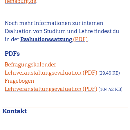
flensburg.de
.
Noch mehr Informationen zur internen
Evaluation von Studium und Lehre findest du
in der
Evaluationssatzung
.
PDFs
Befragungskalender
Lehrveranstaltungsevaluation
(29.46 KB)
Fragebogen
Lehrveranstaltungsevaluation
(104.42 KB)
Kontakt