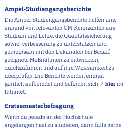
Ampel-Studiengangsberichte
Die Ampel-Studiengangsberichte helfen uns,
anhand von relevanten QM-Kennzahlen aus
Studium und Lehre, die Qualitätssicherung
sowie -verbesserung zu unterstützen und
gemeinsam mit den Dekanaten bei Bedarf
geeignete Maßnahmen zu entwickeln,
durchzuführen und auf ihre Wirksamkeit zu
überprüfen. Die Berichte werden einmal
jährlich aufbereitet und befinden sich
hier
im
Intranet.
Erstsemesterbefragung
Wenn du gerade an der Hochschule
angefangen hast zu studieren, dann fülle gerne