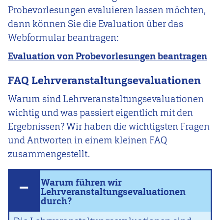
Probevorlesungen evaluieren lassen möchten,
dann können Sie die Evaluation über das
Webformular beantragen:
Evaluation von Probevorlesungen beantragen
FAQ Lehrveranstaltungsevaluationen
Warum sind Lehrveranstaltungsevaluationen
wichtig und was passiert eigentlich mit den
Ergebnissen? Wir haben die wichtigsten Fragen
und Antworten in einem kleinen FAQ
zusammengestellt.
Warum führen wir
Lehrveranstaltungsevaluationen
durch?