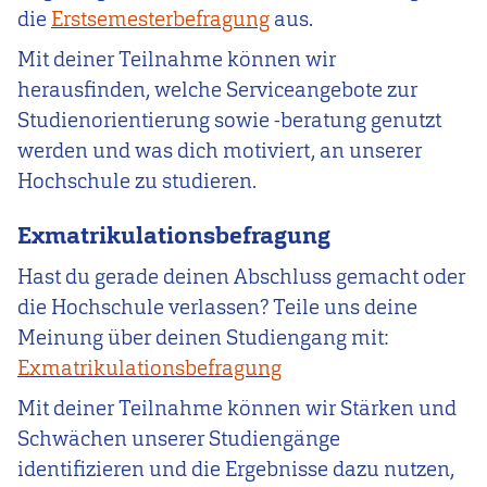
die
Erstsemesterbefragung
aus.
Mit deiner Teilnahme können wir
herausfinden, welche Serviceangebote zur
Studienorientierung sowie -beratung genutzt
werden und was dich motiviert, an unserer
Hochschule zu studieren.
Exmatrikulationsbefragung
Hast du gerade deinen Abschluss gemacht oder
die Hochschule verlassen? Teile uns deine
Meinung über deinen Studiengang mit:
Exmatrikulationsbefragung
Mit deiner Teilnahme können wir Stärken und
Schwächen unserer Studiengänge
identifizieren und die Ergebnisse dazu nutzen,