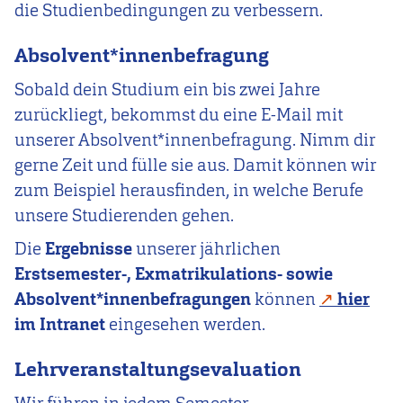
die Studienbedingungen zu verbessern.
Absolvent*innenbefragung
Sobald dein Studium ein bis zwei Jahre
zurückliegt, bekommst du eine E-Mail mit
unserer Absolvent*innenbefragung. Nimm dir
gerne Zeit und fülle sie aus. Damit können wir
zum Beispiel herausfinden, in welche Berufe
unsere Studierenden gehen.
Die
Ergebnisse
unserer jährlichen
Erstsemester-, Exmatrikulations- sowie
Absolvent*innenbefragungen
können
hier
im Intranet
eingesehen werden.
Lehrveranstaltungsevaluation