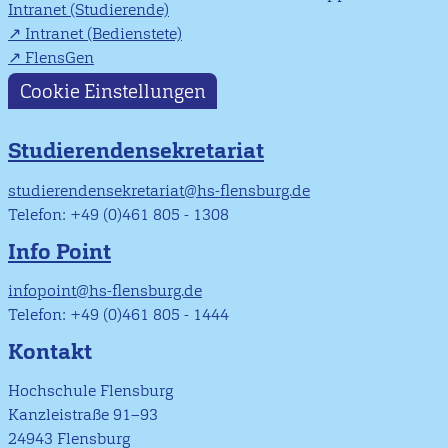
Intranet (Studierende)
Intranet (Bedienstete)
FlensGen
Cookie Einstellungen
Studierendensekretariat
studierendensekretariat@hs-flensburg.de
Telefon: +49 (0)461 805 - 1308
Info Point
infopoint@hs-flensburg.de
Telefon: +49 (0)461 805 - 1444
Kontakt
Hochschule Flensburg
Kanzleistraße 91–93
24943 Flensburg