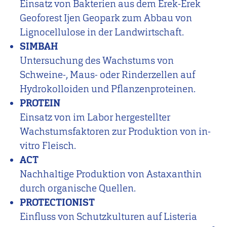
Einsatz von Bakterien aus dem Erek-Erek
Geoforest Ijen Geopark zum Abbau von
Lignocellulose in der Landwirtschaft.
SIMBAH
Untersuchung des Wachstums von
Schweine-, Maus- oder Rinderzellen auf
Hydrokolloiden und Pflanzenproteinen.
PROTEIN
Einsatz von im Labor hergestellter
Wachstumsfaktoren zur Produktion von in-
vitro Fleisch.
ACT
Nachhaltige Produktion von Astaxanthin
durch organische Quellen.
PROTECTIONIST
Einfluss von Schutzkulturen auf Listeria