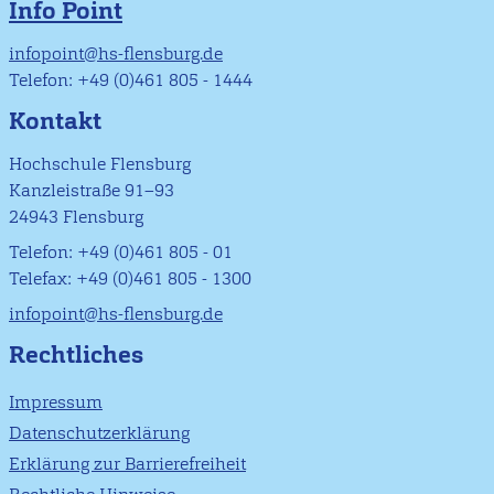
Info Point
infopoint@hs-flensburg.de
Telefon: +49 (0)461 805 - 1444
Kontakt
Hochschule Flensburg
Kanzleistraße 91–93
24943 Flensburg
Telefon: +49 (0)461 805 - 01
Telefax: +49 (0)461 805 - 1300
infopoint@hs-flensburg.de
Rechtliches
Impressum
Datenschutzerklärung
Erklärung zur Barrierefreiheit