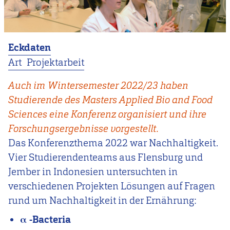
Eckdaten
Art
Projektarbeit
Auch im Wintersemester 2022/23 haben
Studierende des Masters Applied Bio and Food
Sciences eine Konferenz organisiert und ihre
Forschungsergebnisse vorgestellt.
Das Konferenzthema 2022 war Nachhaltigkeit.
Vier Studierendenteams aus Flensburg und
Jember in Indonesien untersuchten in
verschiedenen Projekten Lösungen auf Fragen
rund um Nachhaltigkeit in der Ernährung:
α -Bacteria