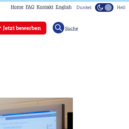
Home
FAQ
Kontakt
English
Dunkel
Hell
Jetzt bewerben
Suche