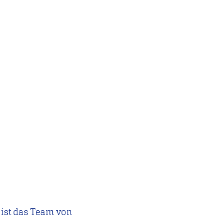
 ist das Team von