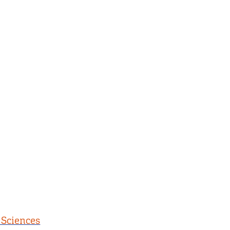
 Sciences