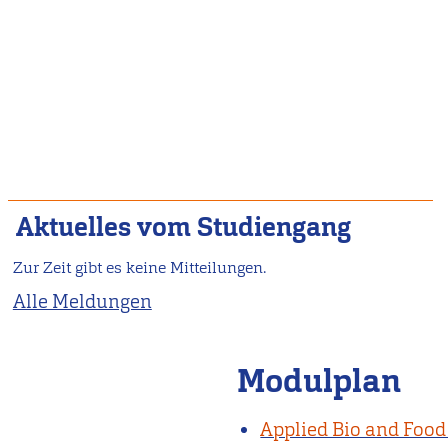
Aktuelles vom Studiengang
Zur Zeit gibt es keine Mitteilungen.
Alle Meldungen
Modulplan
Applied Bio and Food