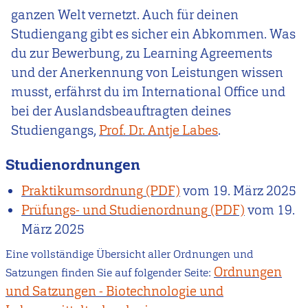
ganzen Welt vernetzt. Auch für deinen
Studiengang gibt es sicher ein Abkommen. Was
du zur Bewerbung, zu Learning Agreements
und der Anerkennung von Leistungen wissen
musst, erfährst du im International Office
und
bei der Auslandsbeauftragten deines
Studiengangs,
Prof. Dr. Antje Labes
.
Studienordnungen
Praktikumsordnung
vom
19. März 2025
Prüfungs- und Studienordnung
vom
19.
März 2025
Eine vollständige Übersicht aller Ordnungen und
Ordnungen
Satzungen finden Sie auf folgender Seite:
und Satzungen - Biotechnologie und