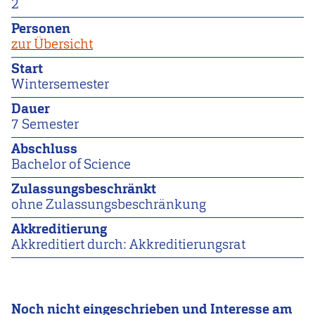
2
Personen
zur Übersicht
Start
Wintersemester
Dauer
7 Semester
Abschluss
Bachelor of Science
Zulassungsbeschränkt
ohne Zulassungsbeschränkung
Akkreditierung
Akkreditiert durch: Akkreditierungsrat
Noch nicht eingeschrieben und Interesse am