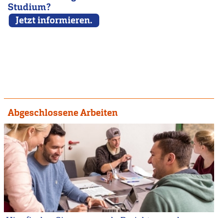
Studium?
Jetzt informieren.
Abgeschlossene Arbeiten