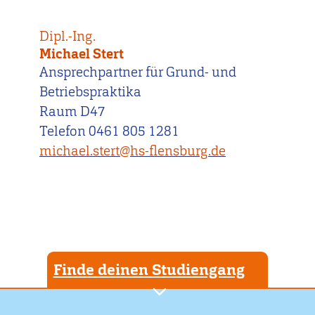
Dipl.-Ing.
Michael Stert
Ansprechpartner für Grund- und
Betriebspraktika
Raum D47
Telefon 0461 805 1281
michael.stert@hs-flensburg.de
Finde deinen Studiengang