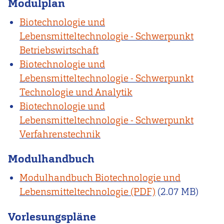
Modulplan
Biotechnologie und
Lebensmitteltechnologie - Schwerpunkt
Betriebswirtschaft
Biotechnologie und
Lebensmitteltechnologie - Schwerpunkt
Technologie und Analytik
Biotechnologie und
Lebensmitteltechnologie - Schwerpunkt
Verfahrenstechnik
Modulhandbuch
Modulhandbuch Biotechnologie und
Lebensmitteltechnologie
(2.07 MB)
Vorlesungspläne