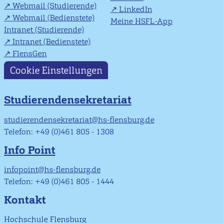
Webmail (Studierende)
LinkedIn
Webmail (Bedienstete)
Meine HSFL-App
Intranet (Studierende)
Intranet (Bedienstete)
FlensGen
Cookie Einstellungen
Studierendensekretariat
studierendensekretariat@hs-flensburg.de
Telefon: +49 (0)461 805 - 1308
Info Point
infopoint@hs-flensburg.de
Telefon: +49 (0)461 805 - 1444
Kontakt
Hochschule Flensburg