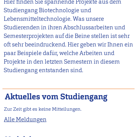
Hier finden Sie spannende Projekte aus dem
Studiengang Biotechnologie und
Lebensmitteltechnologie. Was unsere
Studierenden in ihren Abschlussarbeiten und
Semesterprojekten auf die Beine stellen ist sehr
oft sehr beeindruckend. Hier geben wir Ihnen ein
paar Beispiele dafür, welche Arbeiten und
Projekte in den letzten Semestern in diesem
Studiengang entstanden sind.
Aktuelles vom Studiengang
Zur Zeit gibt es keine Mitteilungen.
Alle Meldungen