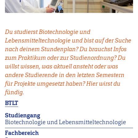
Du studierst Biotechnologie und
Lebensmitteltechnologie und bist auf der Suche
nach deinem Stundenplan? Du brauchst Infos
zum Praktikum oder zur Studienordnung? Du
willst wissen, was aktuell ansteht oder was
andere Studierende in den letzten Semestern
für Projekte umgesetzt haben? Hier wirst du
fündig.
BTLT
Studiengang
Biotechnologie und Lebensmitteltechnologie
Fachbereich