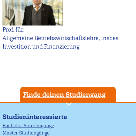
Prof. für:
Allgemeine Betriebswirtschaftslehre, insbes.
Investition und Finanzierung
Finde deinen Studiengang
Studieninteressierte
Bachelor-Studiengänge
Master-Studiengänge