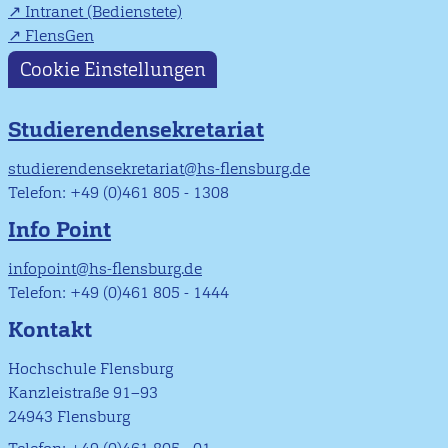
Intranet (Bedienstete)
FlensGen
Cookie Einstellungen
Studierendensekretariat
studierendensekretariat@hs-flensburg.de
Telefon: +49 (0)461 805 - 1308
Info Point
infopoint@hs-flensburg.de
Telefon: +49 (0)461 805 - 1444
Kontakt
Hochschule Flensburg
Kanzleistraße 91–93
24943 Flensburg