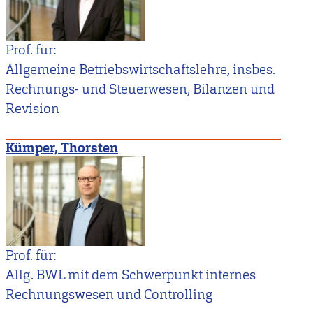
Prof. für:
Allgemeine Betriebswirtschaftslehre, insbes.
Rechnungs- und Steuerwesen, Bilanzen und
Revision
Kümper, Thorsten
Prof. für:
Allg. BWL mit dem Schwerpunkt internes
Rechnungswesen und Controlling