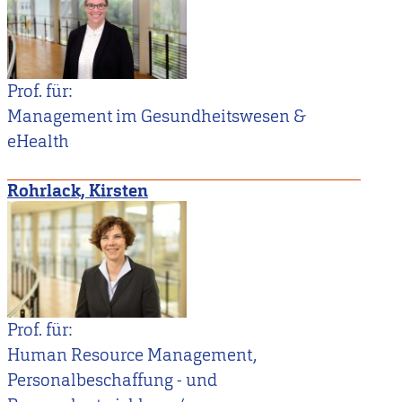
Prof. für:
Management im Gesundheitswesen &
eHealth
Rohrlack, Kirsten
Prof. für:
Human Resource Management,
Personalbeschaffung - und