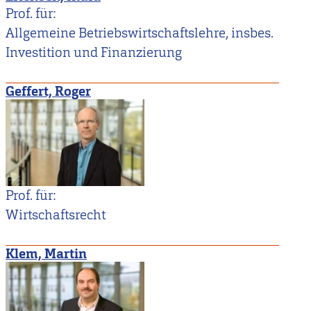
Prof. für:
Allgemeine Betriebswirtschaftslehre, insbes.
Investition und Finanzierung
Geffert, Roger
Prof. für:
Wirtschaftsrecht
Klem, Martin