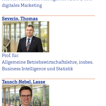
digitales Marketing
Severin, Thomas
Prof. für:
Allgemeine Betriebswirtschaftslehre, insbes.
Business Intelligence und Statistik
Tausch-Nebel, Lasse