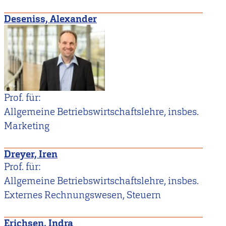
Deseniss, Alexander
Prof. für:
Allgemeine Betriebswirtschaftslehre, insbes.
Marketing
Dreyer, Iren
Prof. für:
Allgemeine Betriebswirtschaftslehre, insbes.
Externes Rechnungswesen, Steuern
Erichsen, Indra