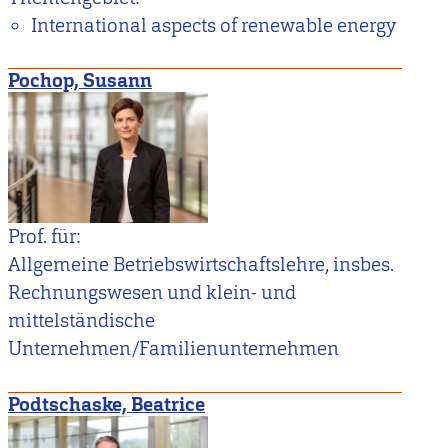
International aspects of renewable energy
Pochop, Susann
Prof. für:
Allgemeine Betriebswirtschaftslehre, insbes.
Rechnungswesen und klein- und
mittelständische
Unternehmen/Familienunternehmen
Podtschaske, Beatrice