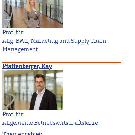
Prof. für:
Allg. BWL, Marketing und Supply Chain
Management
Pfaffenberger, Kay
Prof. für:
Allgemeine Betriebswirtschaftslehre
Themengebiet: