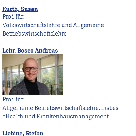
Kurth, Susan
Prof. für:
Volkswirtschaftslehre und Allgemeine
Betriebswirtschaftslehre
Lehr, Bosco Andreas
Prof. für:
Allgemeine Betriebswirtschaftslehre, insbes.
eHealth und Krankenhausmanagement
Liebing, Stefan