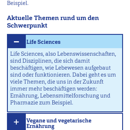
Beispiel.
Aktuelle Themen rund um den
Schwerpunkt
Life Sciences
Life Sciences, also Lebenswissenschaften,
sind Disziplinen, die sich damit
beschäftigen, wie Lebewesen aufgebaut
sind oder funktionieren. Dabei geht es um
viele Themen, die uns in der Zukunft
immer mehr beschäftigen werden:
Ernährung, Lebensmittelforschung und
Pharmazie zum Beispiel.
Vegane und vegetarische
Ernährung