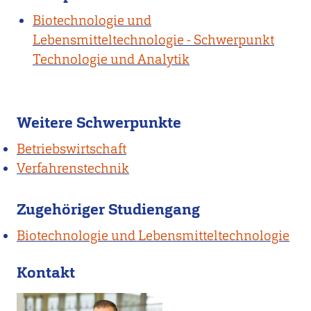
Biotechnologie und
Lebensmitteltechnologie - Schwerpunkt
Technologie und Analytik
Weitere Schwerpunkte
Betriebswirtschaft
Verfahrenstechnik
Zugehöriger Studiengang
Biotechnologie und Lebensmitteltechnologie
Kontakt