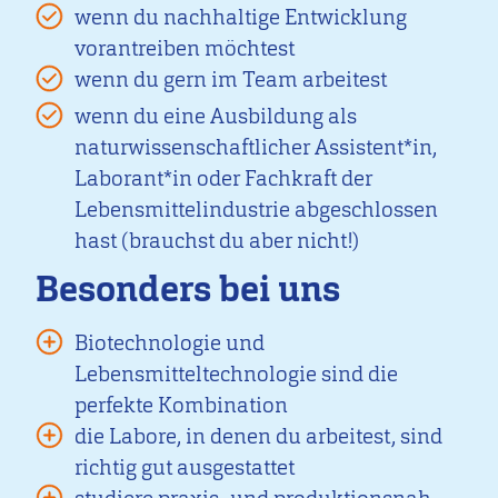
wenn du nachhaltige Entwicklung
vorantreiben möchtest
wenn du gern im Team arbeitest
wenn du eine Ausbildung als
naturwissenschaftlicher Assistent*in,
Laborant*in oder Fachkraft der
Lebensmittelindustrie abgeschlossen
hast (brauchst du aber nicht!)
Besonders bei uns
Biotechnologie und
Lebensmitteltechnologie sind die
perfekte Kombination
die Labore, in denen du arbeitest, sind
richtig gut ausgestattet