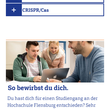
CRISPR/Cas
So bewirbst du dich.
Du hast dich für einen Studiengang an der
Hochschule Flensburg entschieden? Sehr