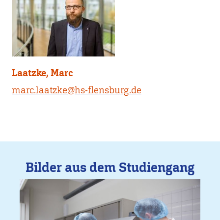
Laatzke, Marc
marc.laatzke@hs-flensburg.de
Bilder aus dem Studiengang
Bild