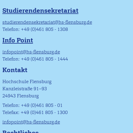
Studierendensekretariat
studierendensekretariat@hs-flensburg.de
Telefon: +49 (0)461 805 - 1308
Info Point
infopoint@hs-flensburg.de
Telefon: +49 (0)461 805 - 1444
Kontakt
Hochschule Flensburg
Kanzleistraße 91–93
24943 Flensburg
Telefon: +49 (0)461 805 - 01
Telefax: +49 (0)461 805 - 1300
infopoint@hs-flensburg.de
Rechtliches