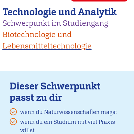
Technologie und Analytik
Schwerpunkt im Studiengang
Biotechnologie und
Lebensmitteltechnologie
Dieser Schwerpunkt
passt zu dir
wenn du Naturwissenschaften magst
wenn du ein Studium mit viel Praxis
willst