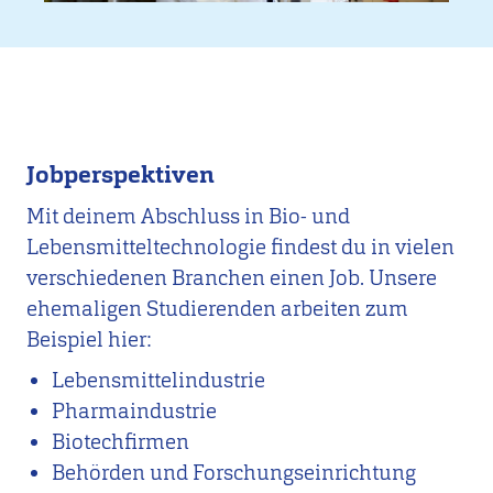
Jobperspektiven
Mit deinem Abschluss in Bio- und
Lebensmitteltechnologie findest du in vielen
verschiedenen Branchen einen Job. Unsere
ehemaligen Studierenden arbeiten zum
Beispiel hier:
Lebensmittelindustrie
Pharmaindustrie
Biotechfirmen
Behörden und Forschungseinrichtung