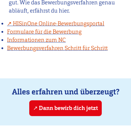
gut. Wie das Bewerbungsverfahren genau
abläuft, erfährst du hier.
HISinOne Online-Bewerbungsportal
Formulare für die Bewerbung
Informationen zum NC
Bewerbungsverfahren Schritt für Schritt
Alles erfahren und überzeugt?
Dann bewirb dich jetzt