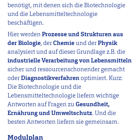
benötigt, mit denen sich die Biotechnologie
und die Lebensmitteltechnologie
beschäftigen.
Hier werden
Prozesse und Strukturen aus
der Biologie
, der
Chemie
und der
Physik
analysiert und auf dieser Grundlage z.B. die
industrielle Verarbeitung von Lebensmitteln
sicher und ressourcenschonender gemacht
oder
Diagnostikverfahren
optimiert. Kurz:
Die Biotechnologie und die
Lebensmitteltechnologie liefern wichtige
Antworten auf Fragen zu
Gesundheit,
Ernährung und Umweltschutz
. Und die
besten Antworten liefern sie gemeinsam.
Modulplan