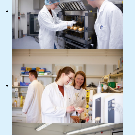
Bild
Bild