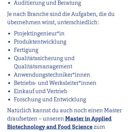
Auditierung und Beratung
Je nach Branche sind die Aufgaben, die du
übernehmen wirst, unterschiedlich:
Projektingenieur*in
Produktentwicklung
Fertigung
Qualitätssicherung und
Qualitätsmanagement
Anwendungstechniker*innen
Betriebs- und Werksleiter*innen
Einkauf und Vertrieb
Forschung und Entwicklung
Natürlich kannst du auch noch einen Master
draufsetzen – unseren
Master in Applied
Biotechnology and Food Science
zum