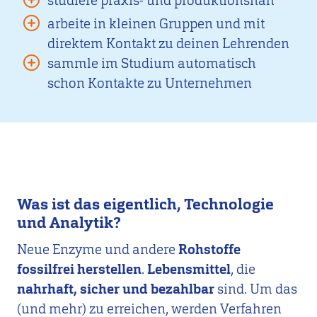
studiere praxis- und produktionsnah
arbeite in kleinen Gruppen und mit
direktem Kontakt zu deinen Lehrenden
sammle im Studium automatisch
schon Kontakte zu Unternehmen
Was ist das eigentlich, Technologie
und Analytik?
Neue Enzyme und andere
Rohstoffe
fossilfrei herstellen
.
Lebensmittel
, die
nahrhaft, sicher und bezahlbar
sind. Um das
(und mehr) zu erreichen, werden Verfahren