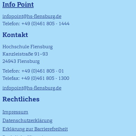
Info Point
infopoint@hs-flensburg.de
Telefon: +49 (0)461 805 - 1444
Kontakt
Hochschule Flensburg
Kanzleistraße 91–93
24943 Flensburg
Telefon: +49 (0)461 805 - 01
Telefax: +49 (0)461 805 - 1300
infopoint@hs-flensburg.de
Rechtliches
Impressum
Datenschutzerklärung
Erklärung zur Barrierefreiheit