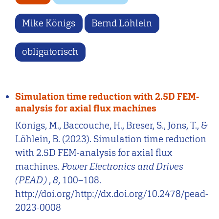
Mike Königs
Bernd Löhlein
obligatorisch
Simulation time reduction with 2.5D FEM-
analysis for axial flux machines
Königs, M., Baccouche, H., Breser, S., Jöns, T., &
Löhlein, B. (2023). Simulation time reduction
with 2.5D FEM-analysis for axial flux
machines.
Power Electronics and Drives
(PEAD)
,
8
, 100–108.
http://doi.org/http://dx.doi.org/10.2478/pead-
2023-0008