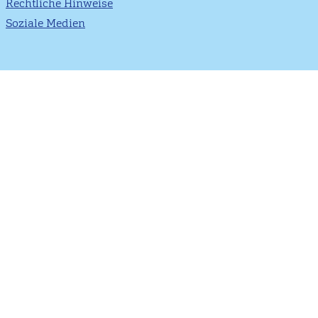
Rechtliche Hinweise
Soziale Medien