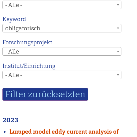
- Alle -
Keyword
obligatorisch
Forschungsprojekt
- Alle -
Institut/Einrichtung
- Alle -
2023
Lumped model eddy current analysis of