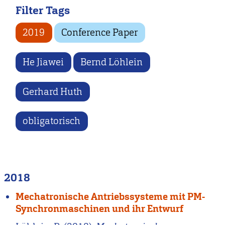
Filter Tags
2019
Conference Paper
He Jiawei
Bernd Löhlein
Gerhard Huth
obligatorisch
2018
Mechatronische Antriebssysteme mit PM-
Synchronmaschinen und ihr Entwurf