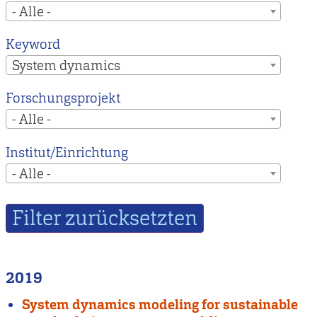
- Alle -
Keyword
System dynamics
Forschungsprojekt
- Alle -
Institut/Einrichtung
- Alle -
2019
System dynamics modeling for sustainable