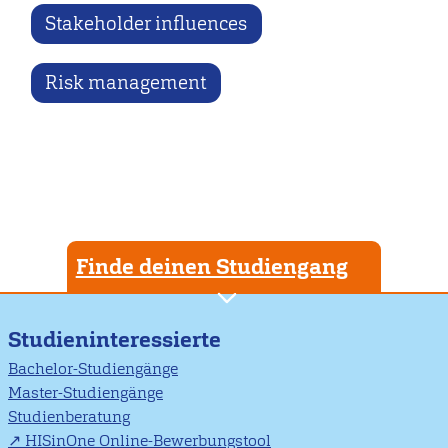
Stakeholder influences
Risk management
Finde deinen Studiengang
Studieninteressierte
Bachelor-Studiengänge
Master-Studiengänge
Studienberatung
HISinOne Online-Bewerbungstool