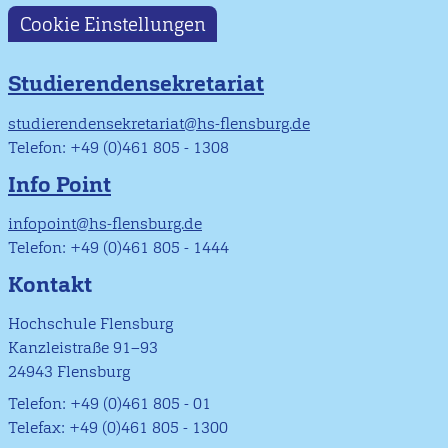
Cookie Einstellungen
Studierendensekretariat
studierendensekretariat@hs-flensburg.de
Telefon: +49 (0)461 805 - 1308
Info Point
infopoint@hs-flensburg.de
Telefon: +49 (0)461 805 - 1444
Kontakt
Hochschule Flensburg
Kanzleistraße 91–93
24943 Flensburg
Telefon: +49 (0)461 805 - 01
Telefax: +49 (0)461 805 - 1300