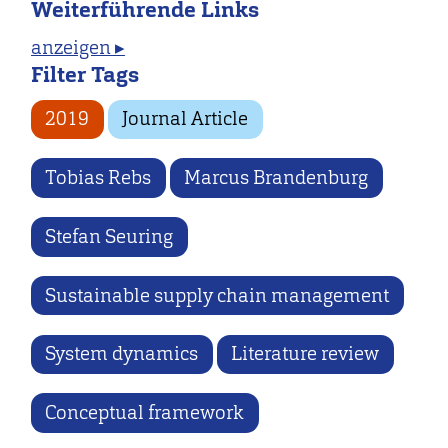
Weiterführende Links
anzeigen ▸
Filter Tags
2019
Journal Article
Tobias Rebs
Marcus Brandenburg
Stefan Seuring
Sustainable supply chain management
System dynamics
Literature review
Conceptual framework