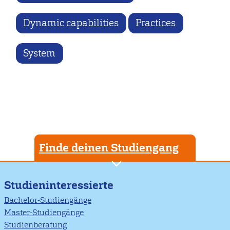
Dynamic capabilities
Practices
System
Finde deinen Studiengang
Studieninteressierte
Bachelor-Studiengänge
Master-Studiengänge
Studienberatung