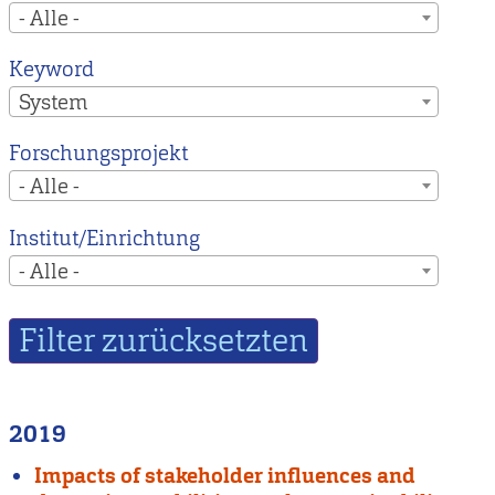
- Alle -
Keyword
System
Forschungsprojekt
- Alle -
Institut/Einrichtung
- Alle -
2019
Impacts of stakeholder influences and