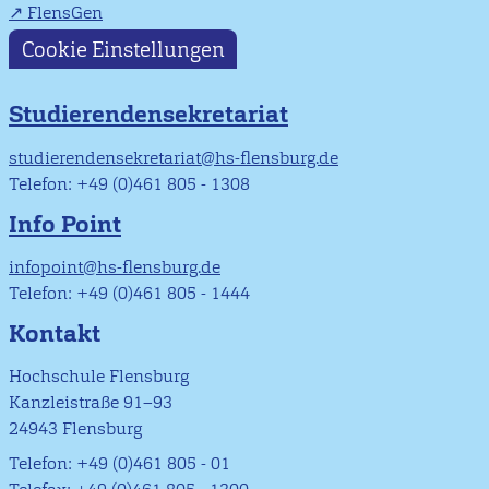
FlensGen
Cookie Einstellungen
Studierendensekretariat
studierendensekretariat@hs-flensburg.de
Telefon: +49 (0)461 805 - 1308
Info Point
infopoint@hs-flensburg.de
Telefon: +49 (0)461 805 - 1444
Kontakt
Hochschule Flensburg
Kanzleistraße 91–93
24943 Flensburg
Telefon: +49 (0)461 805 - 01