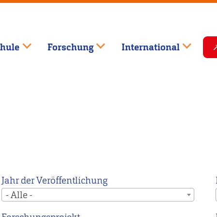
hule
Forschung
International
Jahr der Veröffentlichung
- Alle -