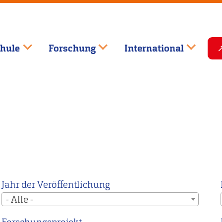
hule
Forschung
International
Jahr der Veröffentlichung
- Alle -