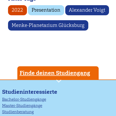
2022
Presentation
Alexander Voigt
Menke-Planetarium Glücksburg
Finde deinen Studiengang
Studieninteressierte
Bachelor-Studiengänge
Master-Studiengänge
Studienberatung