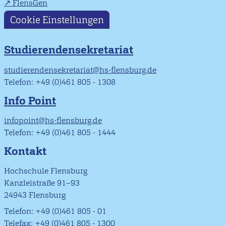
FlensGen
Cookie Einstellungen
Studierendensekretariat
studierendensekretariat@hs-flensburg.de
Telefon: +49 (0)461 805 - 1308
Info Point
infopoint@hs-flensburg.de
Telefon: +49 (0)461 805 - 1444
Kontakt
Hochschule Flensburg
Kanzleistraße 91–93
24943 Flensburg
Telefon: +49 (0)461 805 - 01
Telefax: +49 (0)461 805 - 1300