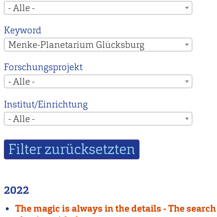
- Alle -
Keyword
Menke-Planetarium Glücksburg
Forschungsprojekt
- Alle -
Institut/Einrichtung
- Alle -
2022
The magic is always in the details - The search