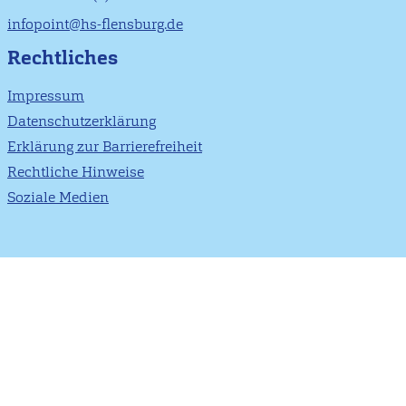
infopoint@hs-flensburg.de
Rechtliches
Impressum
Datenschutzerklärung
Erklärung zur Barrierefreiheit
Rechtliche Hinweise
Soziale Medien