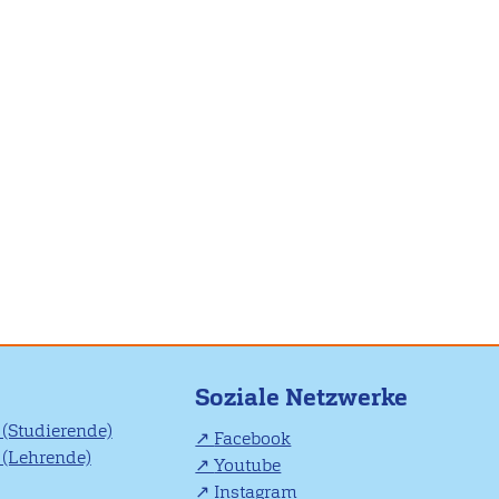
Soziale Netzwerke
(Studierende)
Facebook
(Lehrende)
Youtube
Instagram