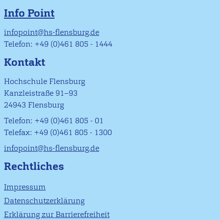
Info Point
infopoint@hs-flensburg.de
Telefon: +49 (0)461 805 - 1444
Kontakt
Hochschule Flensburg
Kanzleistraße 91–93
24943 Flensburg
Telefon: +49 (0)461 805 - 01
Telefax: +49 (0)461 805 - 1300
infopoint@hs-flensburg.de
Rechtliches
Impressum
Datenschutzerklärung
Erklärung zur Barrierefreiheit