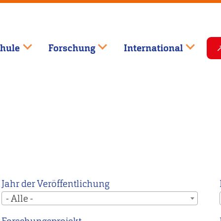
hule
Forschung
International
Jahr der Veröffentlichung
- Alle -