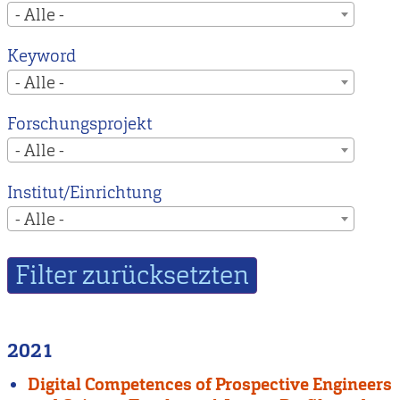
- Alle -
Keyword
- Alle -
Forschungsprojekt
- Alle -
Institut/Einrichtung
- Alle -
2021
Digital Competences of Prospective Engineers