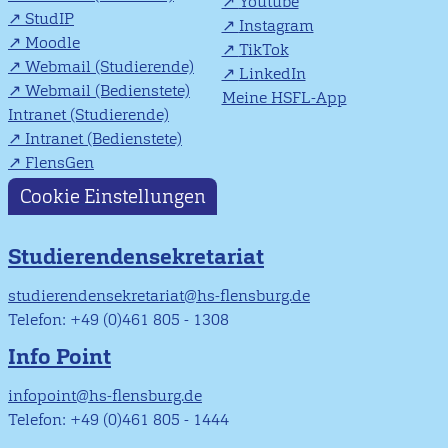
Youtube
StudIP
Instagram
Moodle
TikTok
Webmail (Studierende)
LinkedIn
Webmail (Bedienstete)
Meine HSFL-App
Intranet (Studierende)
Intranet (Bedienstete)
FlensGen
Cookie Einstellungen
Studierendensekretariat
studierendensekretariat@hs-flensburg.de
Telefon: +49 (0)461 805 - 1308
Info Point
infopoint@hs-flensburg.de
Telefon: +49 (0)461 805 - 1444