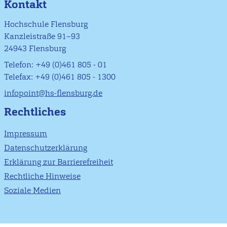
Kontakt
Hochschule Flensburg
Kanzleistraße 91–93
24943 Flensburg
Telefon: +49 (0)461 805 - 01
Telefax: +49 (0)461 805 - 1300
infopoint@hs-flensburg.de
Rechtliches
Impressum
Datenschutzerklärung
Erklärung zur Barrierefreiheit
Rechtliche Hinweise
Soziale Medien