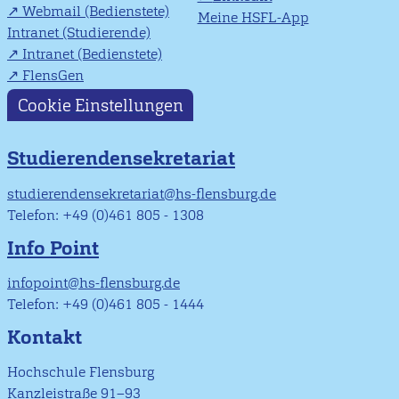
Webmail (Bedienstete)
Meine HSFL-App
Intranet (Studierende)
Intranet (Bedienstete)
FlensGen
Cookie Einstellungen
Studierendensekretariat
studierendensekretariat@hs-flensburg.de
Telefon: +49 (0)461 805 - 1308
Info Point
infopoint@hs-flensburg.de
Telefon: +49 (0)461 805 - 1444
Kontakt
Hochschule Flensburg
Kanzleistraße 91–93