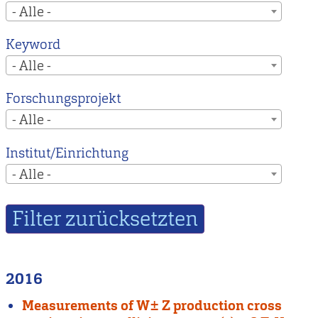
- Alle -
Keyword
- Alle -
Forschungsprojekt
- Alle -
Institut/Einrichtung
- Alle -
2016
Measurements of W± Z production cross