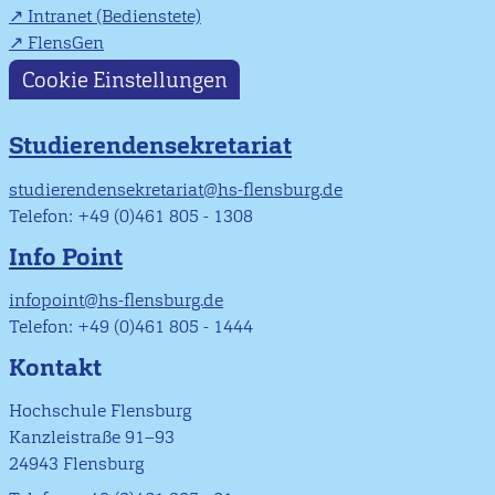
Intranet (Bedienstete)
FlensGen
Cookie Einstellungen
Studierendensekretariat
studierendensekretariat@hs-flensburg.de
Telefon: +49 (0)461 805 - 1308
Info Point
infopoint@hs-flensburg.de
Telefon: +49 (0)461 805 - 1444
Kontakt
Hochschule Flensburg
Kanzleistraße 91–93
24943 Flensburg