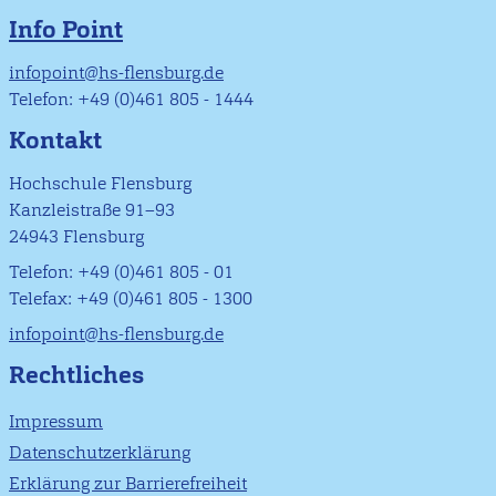
Info Point
infopoint@hs-flensburg.de
Telefon: +49 (0)461 805 - 1444
Kontakt
Hochschule Flensburg
Kanzleistraße 91–93
24943 Flensburg
Telefon: +49 (0)461 805 - 01
Telefax: +49 (0)461 805 - 1300
infopoint@hs-flensburg.de
Rechtliches
Impressum
Datenschutzerklärung
Erklärung zur Barrierefreiheit