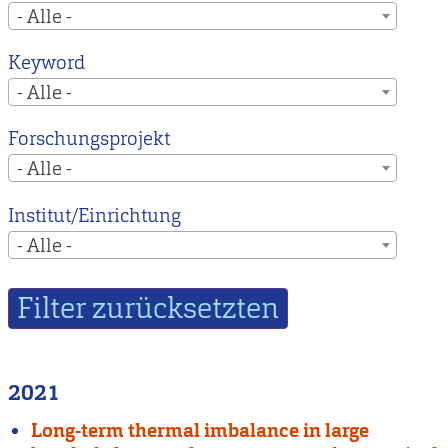
- Alle -
Keyword
- Alle -
Forschungsprojekt
- Alle -
Institut/Einrichtung
- Alle -
2021
Long-term thermal imbalance in large