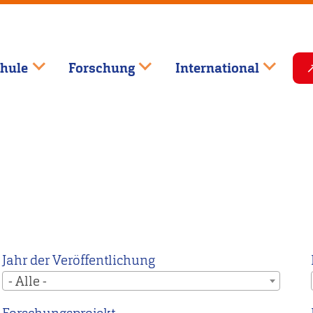
hule
Forschung
International
Jahr der Veröffentlichung
- Alle -