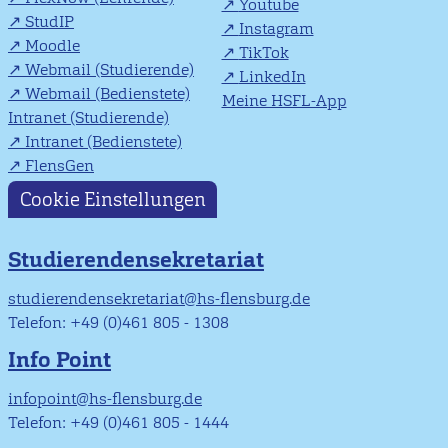
Youtube
StudIP
Instagram
Moodle
TikTok
Webmail (Studierende)
LinkedIn
Webmail (Bedienstete)
Meine HSFL-App
Intranet (Studierende)
Intranet (Bedienstete)
FlensGen
Cookie Einstellungen
Studierendensekretariat
studierendensekretariat@hs-flensburg.de
Telefon: +49 (0)461 805 - 1308
Info Point
infopoint@hs-flensburg.de
Telefon: +49 (0)461 805 - 1444