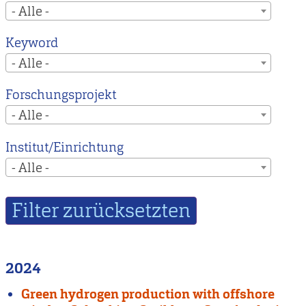
- Alle -
Keyword
- Alle -
Forschungsprojekt
- Alle -
Institut/Einrichtung
- Alle -
2024
Green hydrogen production with offshore