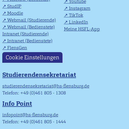
Youtube
StudIP
Instagram
Moodle
TikTok
Webmail (Studierende)
LinkedIn
Webmail (Bedienstete)
Meine HSFL-App
Intranet (Studierende)
Intranet (Bedienstete)
FlensGen
Cookie Einstellungen
Studierendensekretariat
studierendensekretariat@hs-flensburg.de
Telefon: +49 (0)461 805 - 1308
Info Point
infopoint@hs-flensburg.de
Telefon: +49 (0)461 805 - 1444