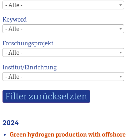
- Alle -
Keyword
- Alle -
Forschungsprojekt
- Alle -
Institut/Einrichtung
- Alle -
2024
Green hydrogen production with offshore