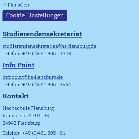
FlensGen
Cookie Einstellungen
Studierendensekretariat
studierendensekretariat@hs-flensburg.de
Telefon: +49 (0)461 805 - 1308
Info Point
infopoint@hs-flensburg.de
Telefon: +49 (0)461 805 - 1444
Kontakt
Hochschule Flensburg
Kanzleistraße 91–93
24943 Flensburg
Telefon: +49 (0)461 805 - 01