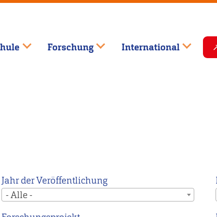
hule
Forschung
International
Jahr der Veröffentlichung
- Alle -