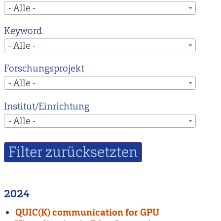
- Alle -
Keyword
- Alle -
Forschungsprojekt
- Alle -
Institut/Einrichtung
- Alle -
2024
QUIC(K) communication for GPU