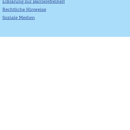
Erklärung zur Barrierefreiheit
Rechtliche Hinweise
Soziale Medien