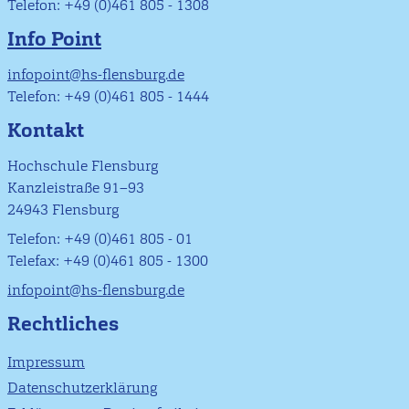
Telefon: +49 (0)461 805 - 1308
Info Point
infopoint@hs-flensburg.de
Telefon: +49 (0)461 805 - 1444
Kontakt
Hochschule Flensburg
Kanzleistraße 91–93
24943 Flensburg
Telefon: +49 (0)461 805 - 01
Telefax: +49 (0)461 805 - 1300
infopoint@hs-flensburg.de
Rechtliches
Impressum
Datenschutzerklärung