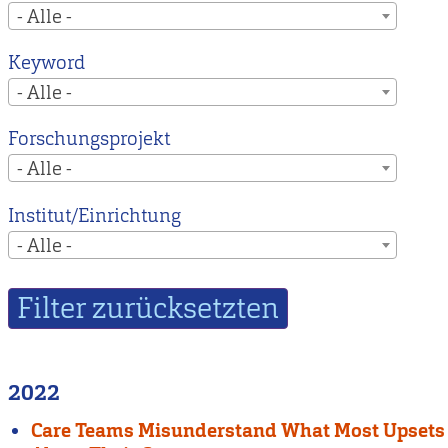
- Alle -
Keyword
- Alle -
Forschungsprojekt
- Alle -
Institut/Einrichtung
- Alle -
2022
Care Teams Misunderstand What Most Upsets 