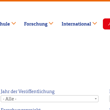
hule
Forschung
International
Jahr der Veröffentlichung
- Alle -