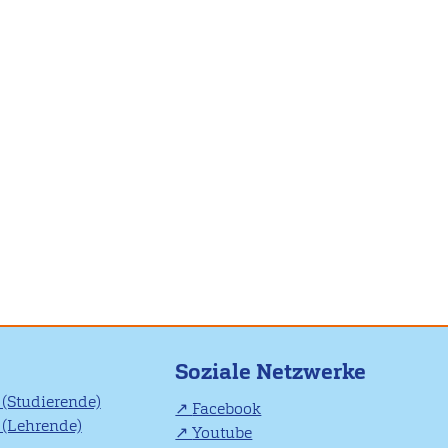
Soziale Netzwerke
(Studierende)
Facebook
(Lehrende)
Youtube