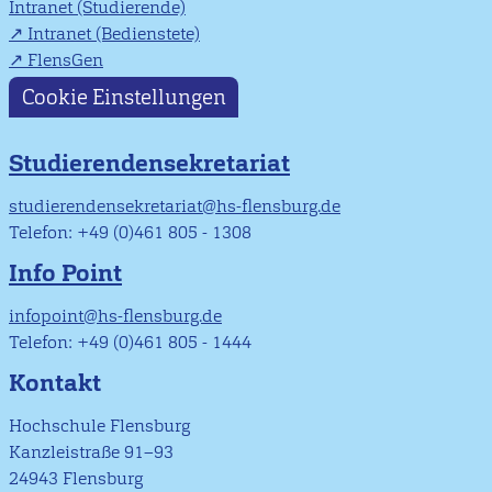
Intranet (Studierende)
Intranet (Bedienstete)
FlensGen
Cookie Einstellungen
Studierendensekretariat
studierendensekretariat@hs-flensburg.de
Telefon: +49 (0)461 805 - 1308
Info Point
infopoint@hs-flensburg.de
Telefon: +49 (0)461 805 - 1444
Kontakt
Hochschule Flensburg
Kanzleistraße 91–93
24943 Flensburg