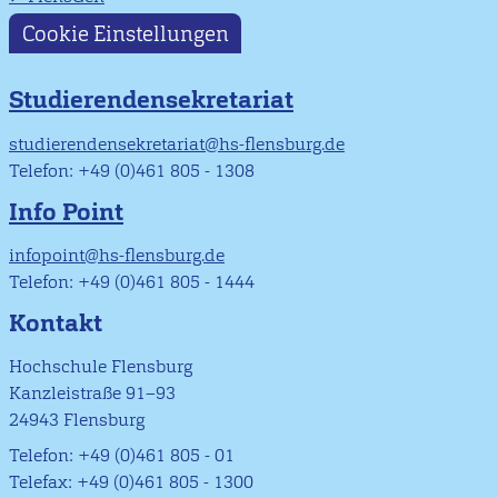
Cookie Einstellungen
Studierendensekretariat
studierendensekretariat@hs-flensburg.de
Telefon: +49 (0)461 805 - 1308
Info Point
infopoint@hs-flensburg.de
Telefon: +49 (0)461 805 - 1444
Kontakt
Hochschule Flensburg
Kanzleistraße 91–93
24943 Flensburg
Telefon: +49 (0)461 805 - 01
Telefax: +49 (0)461 805 - 1300