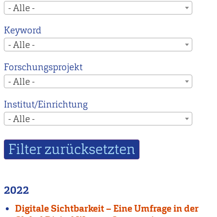
- Alle -
Keyword
- Alle -
Forschungsprojekt
- Alle -
Institut/Einrichtung
- Alle -
2022
Digitale Sichtbarkeit – Eine Umfrage in der