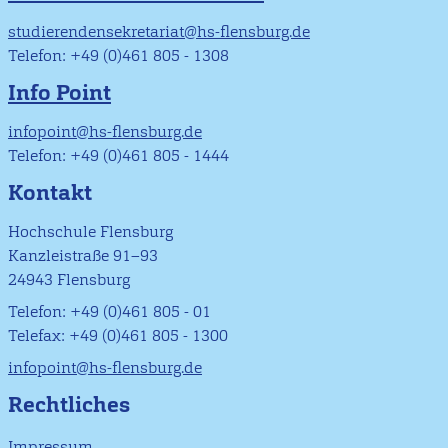
studierendensekretariat@hs-flensburg.de
Telefon: +49 (0)461 805 - 1308
Info Point
infopoint@hs-flensburg.de
Telefon: +49 (0)461 805 - 1444
Kontakt
Hochschule Flensburg
Kanzleistraße 91–93
24943 Flensburg
Telefon: +49 (0)461 805 - 01
Telefax: +49 (0)461 805 - 1300
infopoint@hs-flensburg.de
Rechtliches
Impressum