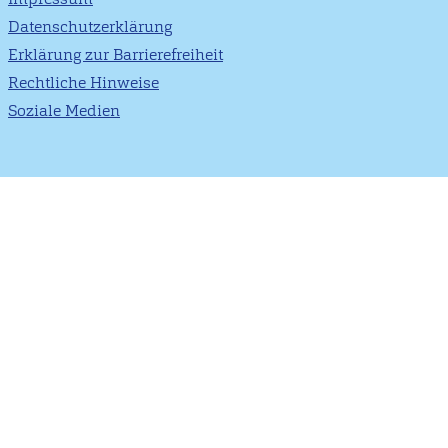
Datenschutzerklärung
Erklärung zur Barrierefreiheit
Rechtliche Hinweise
Soziale Medien