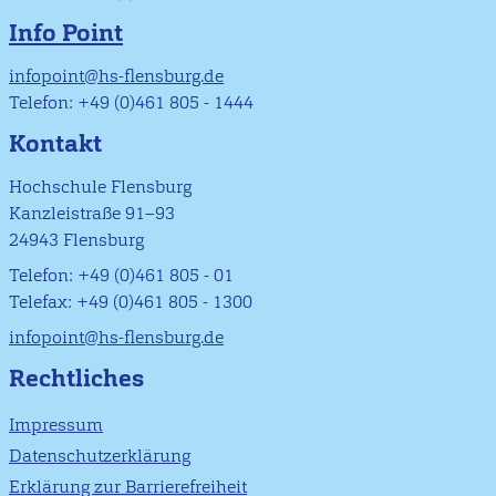
Info Point
infopoint@hs-flensburg.de
Telefon: +49 (0)461 805 - 1444
Kontakt
Hochschule Flensburg
Kanzleistraße 91–93
24943 Flensburg
Telefon: +49 (0)461 805 - 01
Telefax: +49 (0)461 805 - 1300
infopoint@hs-flensburg.de
Rechtliches
Impressum
Datenschutzerklärung
Erklärung zur Barrierefreiheit