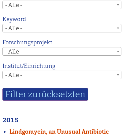
- Alle -
Keyword
- Alle -
Forschungsprojekt
- Alle -
Institut/Einrichtung
- Alle -
2015
Lindgomycin, an Unusual Antibiotic