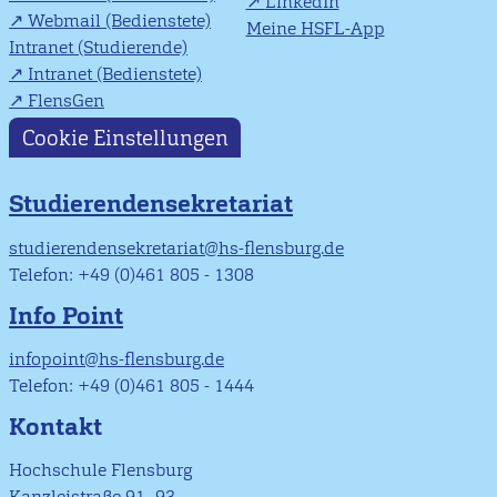
LinkedIn
Webmail (Bedienstete)
Meine HSFL-App
Intranet (Studierende)
Intranet (Bedienstete)
FlensGen
Cookie Einstellungen
Studierendensekretariat
studierendensekretariat@hs-flensburg.de
Telefon: +49 (0)461 805 - 1308
Info Point
infopoint@hs-flensburg.de
Telefon: +49 (0)461 805 - 1444
Kontakt
Hochschule Flensburg
Kanzleistraße 91–93