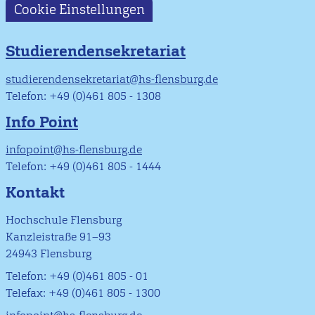
Cookie Einstellungen
Studierendensekretariat
studierendensekretariat@hs-flensburg.de
Telefon: +49 (0)461 805 - 1308
Info Point
infopoint@hs-flensburg.de
Telefon: +49 (0)461 805 - 1444
Kontakt
Hochschule Flensburg
Kanzleistraße 91–93
24943 Flensburg
Telefon: +49 (0)461 805 - 01
Telefax: +49 (0)461 805 - 1300