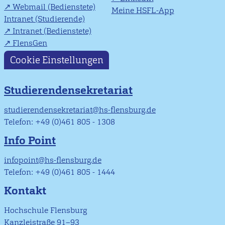
Webmail (Bedienstete)
Meine HSFL-App
Intranet (Studierende)
Intranet (Bedienstete)
FlensGen
Cookie Einstellungen
Studierendensekretariat
studierendensekretariat@hs-flensburg.de
Telefon: +49 (0)461 805 - 1308
Info Point
infopoint@hs-flensburg.de
Telefon: +49 (0)461 805 - 1444
Kontakt
Hochschule Flensburg
Kanzleistraße 91–93