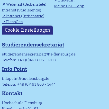
LinkedIn
Webmail (Bedienstete)
Meine HSFL-App
Intranet (Studierende)
Intranet (Bedienstete)
FlensGen
Cookie Einstellungen
Studierendensekretariat
studierendensekretariat@hs-flensburg.de
Telefon: +49 (0)461 805 - 1308
Info Point
infopoint@hs-flensburg.de
Telefon: +49 (0)461 805 - 1444
Kontakt
Hochschule Flensburg
Kanzleistraße 91–93